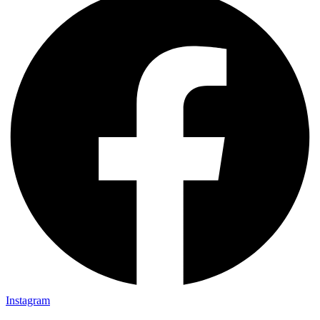
Instagram