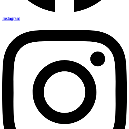
Instagram