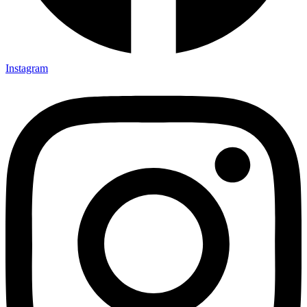
Instagram