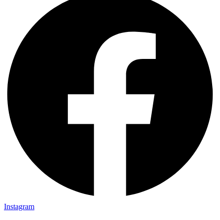
Instagram